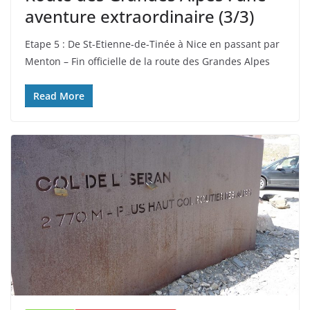
aventure extraordinaire (3/3)
Etape 5 : De St-Etienne-de-Tinée à Nice en passant par
Menton – Fin officielle de la route des Grandes Alpes
Read More