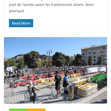
post de l’année avant les traditionnels bilans. Alors
pourquoi
Read More