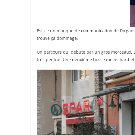
Est-ce un manque de communication de l’organisat
trouve ça dommage.
Un parcours qui débute par un gros morceaux, 
très pentue. Une deuxième bosse moins hard et 