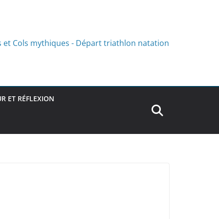
R ET RÉFLEXION