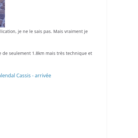
cation, je ne le sais pas. Mais vraiment je
 de seulement 1.8km mais très technique et