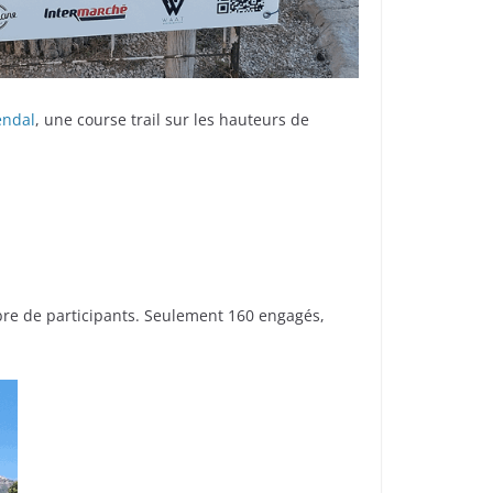
endal
, une course trail sur les hauteurs de
mbre de participants. Seulement 160 engagés,