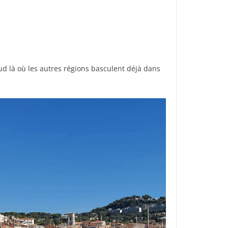
 sud là où les autres régions basculent déjà dans