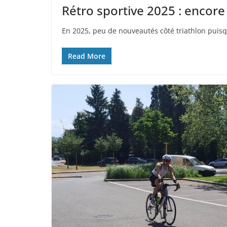
Rétro sportive 2025 : encore
En 2025, peu de nouveautés côté triathlon puisq
Read More