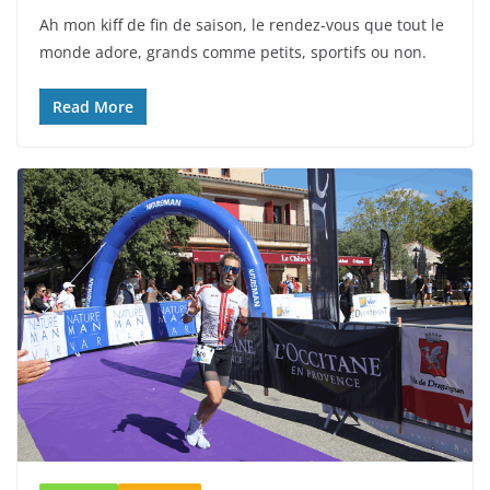
Ah mon kiff de fin de saison, le rendez-vous que tout le
monde adore, grands comme petits, sportifs ou non.
Read More