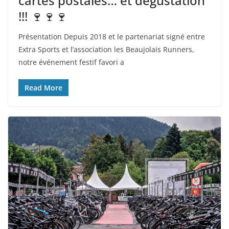
cartes postales… et dégustation
!!! 🍷🍷🍷
Présentation Depuis 2018 et le partenariat signé entre
Extra Sports et l’association les Beaujolais Runners,
notre événement festif favori a
Read More