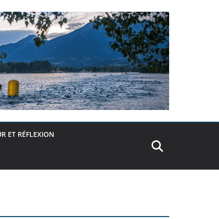
R ET RÉFLEXION