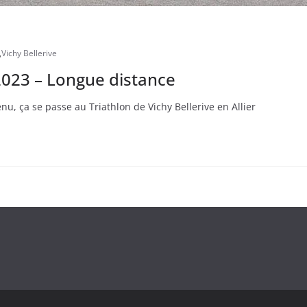
,
Vichy Bellerive
 2023 – Longue distance
enu, ça se passe au Triathlon de Vichy Bellerive en Allier