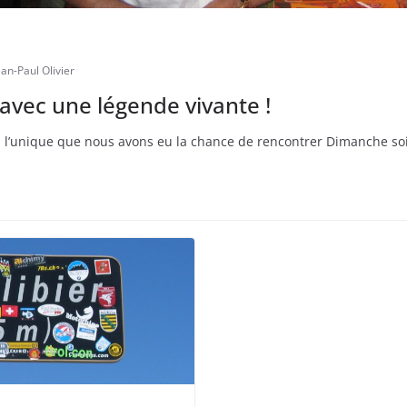
ean-Paul Olivier
 avec une légende vivante !
vrai, l’unique que nous avons eu la chance de rencontrer Dimanche soi