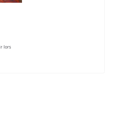
r lors