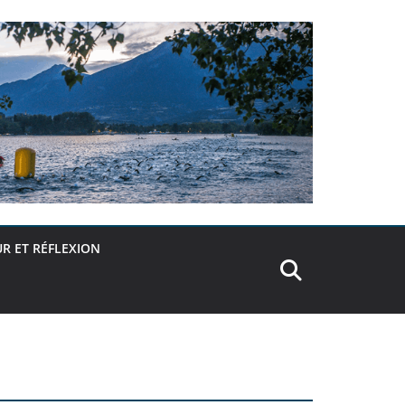
R ET RÉFLEXION