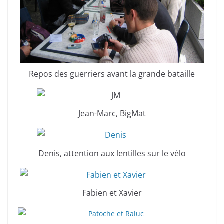
Repos des guerriers avant la grande bataille
Jean-Marc, BigMat
Denis, attention aux lentilles sur le vélo
Fabien et Xavier