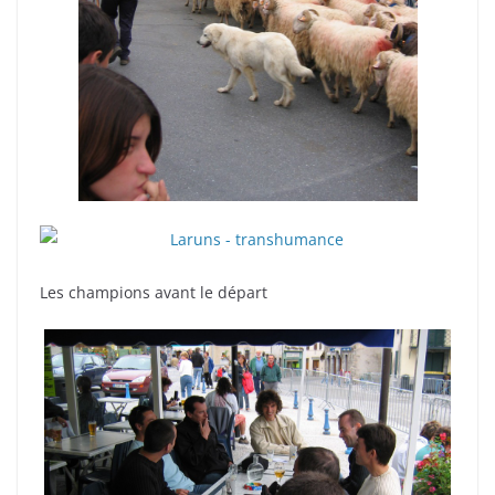
Les champions avant le départ