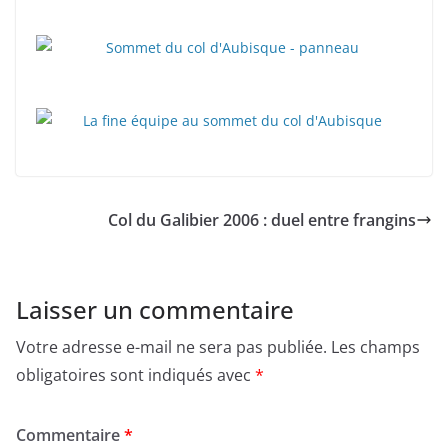
Col du Galibier 2006 : duel entre frangins
Laisser un commentaire
Votre adresse e-mail ne sera pas publiée.
Les champs
obligatoires sont indiqués avec
*
Commentaire
*