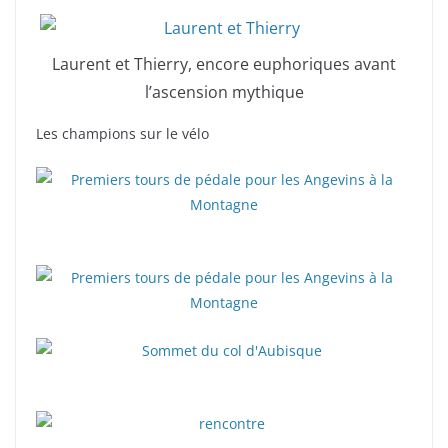
Laurent et Thierry, encore euphoriques avant
l’ascension mythique
Les champions sur le vélo