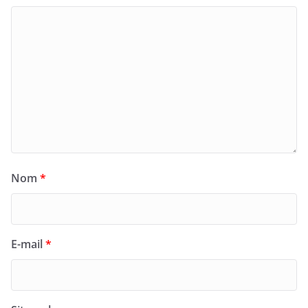
Nom
*
E-mail
*