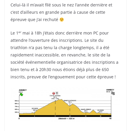
Celui-là il m’avait filé sous le nez l’année dernière et
c’est d’ailleurs en grande partie à cause de cette
épreuve que j’ai rechuté
er
Le 1
mai à 18h j’étais donc derrière mon PC pour
attendre l’ouverture des inscriptions. Le site du
triathlon n’a pas tenu la charge longtemps, il a été
rapidement inaccessible, en revanche, le site de la
société événementielle organisatrice des inscriptions a
bien tenu et à 20h30 nous étions déjà plus de 650
inscrits, preuve de l’engouement pour cette épreuve !