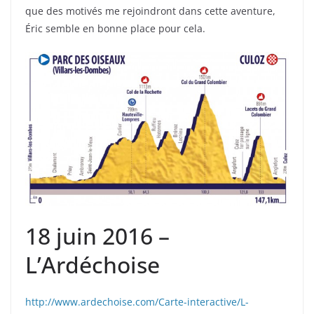
que des motivés me rejoindront dans cette aventure,
Éric semble en bonne place pour cela.
18 juin 2016 –
L’Ardéchoise
http://www.ardechoise.com/Carte-interactive/L-