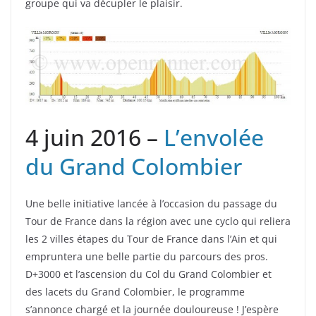
groupe qui va décupler le plaisir.
4 juin 2016 –
L’envolée
du Grand Colombier
Une belle initiative lancée à l’occasion du passage du
Tour de France dans la région avec une cyclo qui reliera
les 2 villes étapes du Tour de France dans l’Ain et qui
empruntera une belle partie du parcours des pros.
D+3000 et l’ascension du Col du Grand Colombier et
des lacets du Grand Colombier, le programme
s’annonce chargé et la journée douloureuse ! J’espère