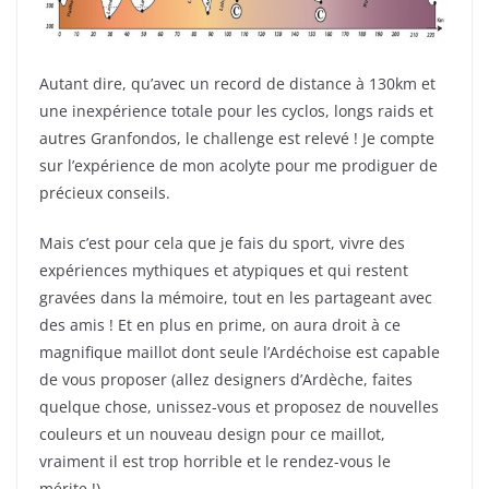
Autant dire, qu’avec un record de distance à 130km et
une inexpérience totale pour les cyclos, longs raids et
autres Granfondos, le challenge est relevé ! Je compte
sur l’expérience de mon acolyte pour me prodiguer de
précieux conseils.
Mais c’est pour cela que je fais du sport, vivre des
expériences mythiques et atypiques et qui restent
gravées dans la mémoire, tout en les partageant avec
des amis ! Et en plus en prime, on aura droit à ce
magnifique maillot dont seule l’Ardéchoise est capable
de vous proposer (allez designers d’Ardèche, faites
quelque chose, unissez-vous et proposez de nouvelles
couleurs et un nouveau design pour ce maillot,
vraiment il est trop horrible et le rendez-vous le
mérite !)