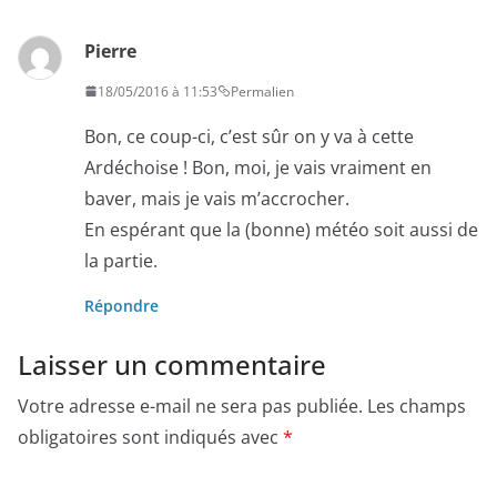
Pierre
18/05/2016 à 11:53
Permalien
Bon, ce coup-ci, c’est sûr on y va à cette
Ardéchoise ! Bon, moi, je vais vraiment en
baver, mais je vais m’accrocher.
En espérant que la (bonne) météo soit aussi de
la partie.
Répondre
Laisser un commentaire
Votre adresse e-mail ne sera pas publiée.
Les champs
obligatoires sont indiqués avec
*