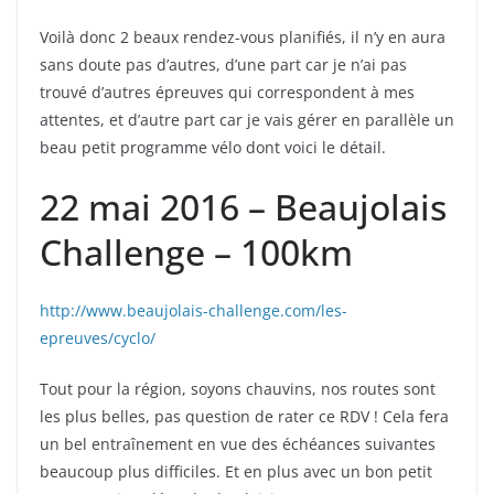
Voilà donc 2 beaux rendez-vous planifiés, il n’y en aura
sans doute pas d’autres, d’une part car je n’ai pas
trouvé d’autres épreuves qui correspondent à mes
attentes, et d’autre part car je vais gérer en parallèle un
beau petit programme vélo dont voici le détail.
22 mai 2016 – Beaujolais
Challenge – 100km
http://www.beaujolais-challenge.com/les-
epreuves/cyclo/
Tout pour la région, soyons chauvins, nos routes sont
les plus belles, pas question de rater ce RDV ! Cela fera
un bel entraînement en vue des échéances suivantes
beaucoup plus difficiles. Et en plus avec un bon petit