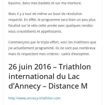
bassins, dans mes baskets et sur ma monture.
Mais il y a tout de même un bout de résolution
respecté. En effet, le programme sera bien un peu plus
focalisé sur le vélo cette année avec quelques rendez-
vous croustillants et appétissants.
Commençons par le triple effort, voici les triathlons que
j’ai actuellement programmé, ils ne sont pas nombreux
mais ils respectent mes critères : cadre d’exception.
26 juin 2016 – Triathlon
international du Lac
d’Annecy – Distance M
http://www.annecy-triathlon.com