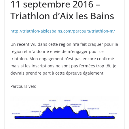
11 septembre 2016 –
Triathlon d’Aix les Bains
http://triathlon-aixlesbains.com/parcours/triathlon-m/
Un récent WE dans cette région m’a fait craquer pour la
région et m’a donné envie de m’engager pour ce
triathlon. Mon engagement n’est pas encore confirmé
mais si les inscriptions ne sont pas fermées trop tôt, je
devrais prendre part à cette épreuve également.
Parcours vélo