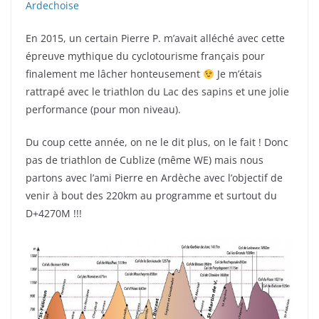
Ardechoise
En 2015, un certain Pierre P. m’avait alléché avec cette
épreuve mythique du cyclotourisme français pour
finalement me lâcher honteusement
Je m’étais
rattrapé avec le triathlon du Lac des sapins et une jolie
performance (pour mon niveau).
Du coup cette année, on ne le dit plus, on le fait ! Donc
pas de triathlon de Cublize (même WE) mais nous
partons avec l’ami Pierre en Ardèche avec l’objectif de
venir à bout des 220km au programme et surtout du
D+4270M !!!