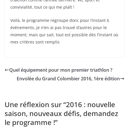
convivialité, tout ce qui me plaît !
Voilà, le programme regroupe donc pour l’instant 6
événements, je n’en ai pas trouvé d’autres pour le
moment, mais qui sait, tout est possible dès l’instant où
mes critères sont remplis
Quel équipement pour mon premier triathlon ?
Envolée du Grand Colombier 2016, 1ère édition
Une réflexion sur “
2016 : nouvelle
saison, nouveaux défis, demandez
le programme !
”