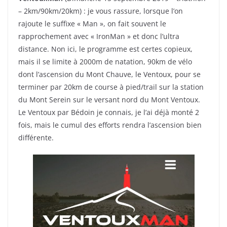
– 2km/90km/20km) : je vous rassure, lorsque l’on
rajoute le suffixe « Man », on fait souvent le
rapprochement avec « IronMan » et donc l’ultra
distance. Non ici, le programme est certes copieux,
mais il se limite à 2000m de natation, 90km de vélo
dont l’ascension du Mont Chauve, le Ventoux, pour se
terminer par 20km de course à pied/trail sur la station
du Mont Serein sur le versant nord du Mont Ventoux.
Le Ventoux par Bédoin je connais, je l’ai déjà monté 2
fois, mais le cumul des efforts rendra l’ascension bien
différente.