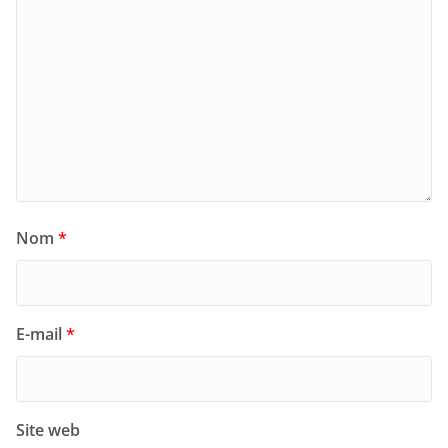
Nom
*
E-mail
*
Site web