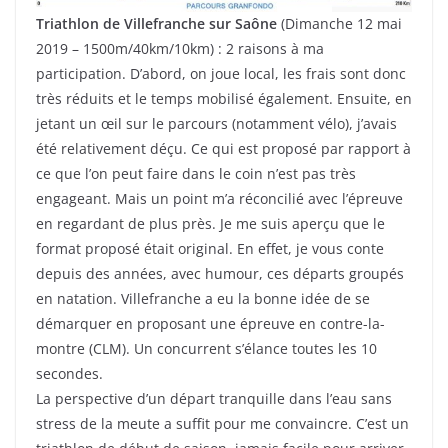
Triathlon de Villefranche sur Saône
(Dimanche 12 mai
2019 – 1500m/40km/10km) : 2 raisons à ma
participation. D’abord, on joue local, les frais sont donc
très réduits et le temps mobilisé également. Ensuite, en
jetant un œil sur le parcours (notamment vélo), j’avais
été relativement déçu. Ce qui est proposé par rapport à
ce que l’on peut faire dans le coin n’est pas très
engageant. Mais un point m’a réconcilié avec l’épreuve
en regardant de plus près. Je me suis aperçu que le
format proposé était original. En effet, je vous conte
depuis des années, avec humour, ces départs groupés
en natation. Villefranche a eu la bonne idée de se
démarquer en proposant une épreuve en contre-la-
montre (CLM). Un concurrent s’élance toutes les 10
secondes.
La perspective d’un départ tranquille dans l’eau sans
stress de la meute a suffit pour me convaincre. C’est un