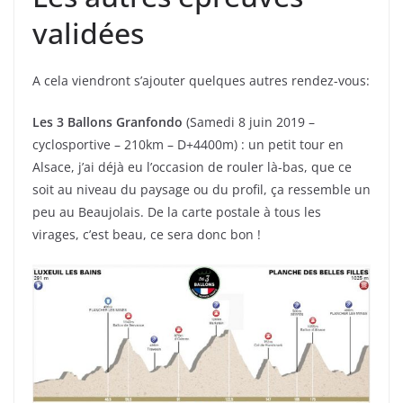
validées
A cela viendront s’ajouter quelques autres rendez-vous:
Les 3 Ballons Granfondo
(Samedi 8 juin 2019 –
cyclosportive – 210km – D+4400m) : un petit tour en
Alsace, j’ai déjà eu l’occasion de rouler là-bas, que ce
soit au niveau du paysage ou du profil, ça ressemble un
peu au Beaujolais. De la carte postale à tous les
virages, c’est beau, ce sera donc bon !