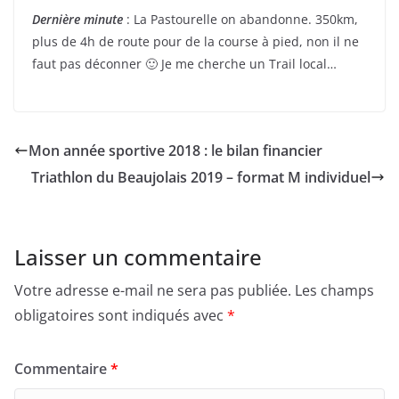
Dernière minute
: La Pastourelle on abandonne. 350km,
plus de 4h de route pour de la course à pied, non il ne
faut pas déconner 🙂 Je me cherche un Trail local…
Mon année sportive 2018 : le bilan financier
Triathlon du Beaujolais 2019 – format M individuel
Laisser un commentaire
Votre adresse e-mail ne sera pas publiée.
Les champs
obligatoires sont indiqués avec
*
Commentaire
*