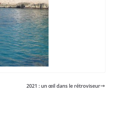
2021 : un œil dans le rétroviseur