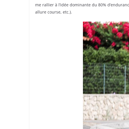
me rallier à l’idée dominante du 80% d’endurance
allure course, etc.).