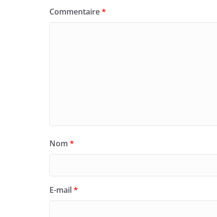
Commentaire
*
Nom
*
E-mail
*