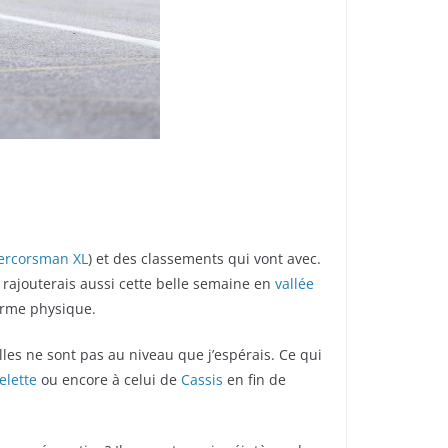
ercorsman XL
) et des classements qui vont avec.
 rajouterais aussi cette belle semaine en
vallée
forme physique.
les ne sont pas au niveau que j’espérais. Ce qui
elette
ou encore à celui de
Cassis
en fin de