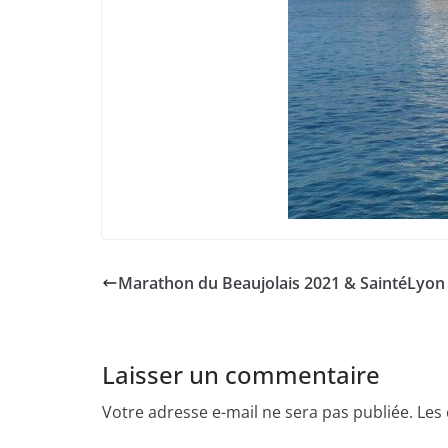
Marathon du Beaujolais 2021 & SaintéLyon
Laisser un commentaire
Votre adresse e-mail ne sera pas publiée.
Les