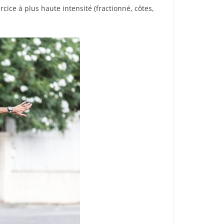
cice à plus haute intensité (fractionné, côtes,