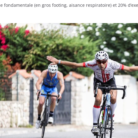
 fondamentale (en gros footing, aisance respiratoire) et 20% d’exer