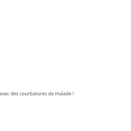
avec des courbatures de malade !