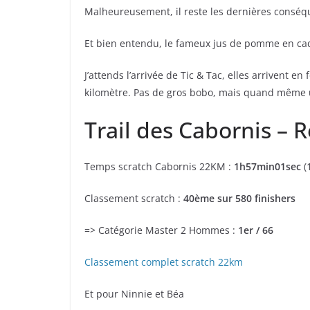
Malheureusement, il reste les dernières conséqu
Et bien entendu, le fameux jus de pomme en ca
J’attends l’arrivée de Tic & Tac, elles arrivent
kilomètre. Pas de gros bobo, mais quand même
Trail des Cabornis – 
Temps scratch Cabornis 22KM :
1h57min01sec
(
Classement scratch :
40ème sur 580 finishers
=> Catégorie Master 2 Hommes :
1er / 66
Classement complet scratch 22km
Et pour Ninnie et Béa