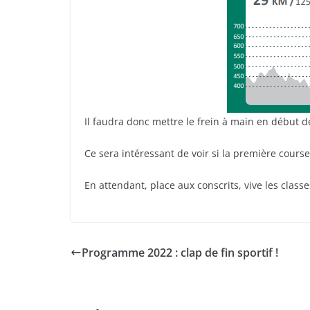
Il faudra donc mettre le frein à main en début 
Ce sera intéressant de voir si la première course 
En attendant, place aux conscrits, vive les classes
Programme 2022 : clap de fin sportif !