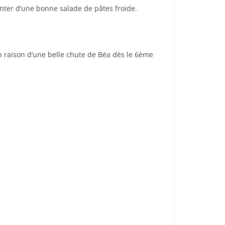
nter d’une bonne salade de pâtes froide.
en raison d’une belle chute de Béa dès le 6ème