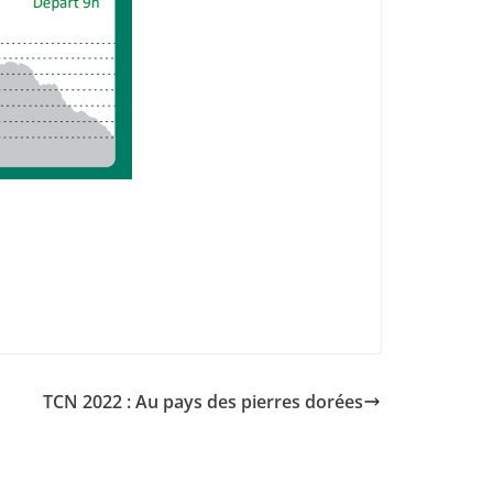
TCN 2022 : Au pays des pierres dorées