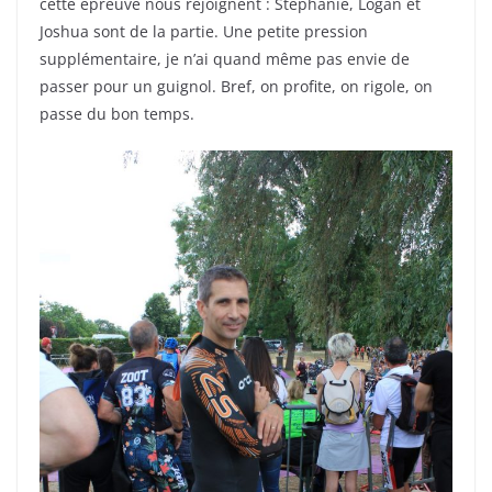
cette épreuve nous rejoignent : Stéphanie, Logan et
Joshua sont de la partie. Une petite pression
supplémentaire, je n’ai quand même pas envie de
passer pour un guignol. Bref, on profite, on rigole, on
passe du bon temps.