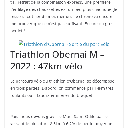
t-il, retrait de la combinaison express, une première.
L’enfilage des chaussettes est un peu plus chaotique. Je
ressors tout fier de moi, même si le chrono va encore
me prouver que ce n’est pas suffisant. Encore du gros
boulot !
Triathlon Obernai M –
2022 : 47km vélo
Le parcours vélo du triathlon d’Obernai se décompose
en trois parties. D’abord, on commence par 14km très
roulants où il faudra emmener du braquet.
Puis, nous devons gravir le Mont Saint-Odile par le
versant le plus dur : 8.3km à 6.2% de pente moyenne.