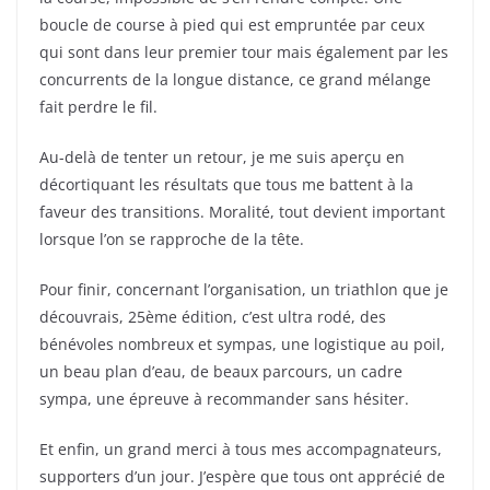
boucle de course à pied qui est empruntée par ceux
qui sont dans leur premier tour mais également par les
concurrents de la longue distance, ce grand mélange
fait perdre le fil.
Au-delà de tenter un retour, je me suis aperçu en
décortiquant les résultats que tous me battent à la
faveur des transitions. Moralité, tout devient important
lorsque l’on se rapproche de la tête.
Pour finir, concernant l’organisation, un triathlon que je
découvrais, 25ème édition, c’est ultra rodé, des
bénévoles nombreux et sympas, une logistique au poil,
un beau plan d’eau, de beaux parcours, un cadre
sympa, une épreuve à recommander sans hésiter.
Et enfin, un grand merci à tous mes accompagnateurs,
supporters d’un jour. J’espère que tous ont apprécié de