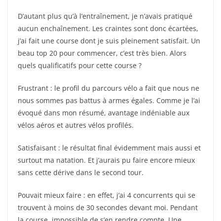
D’autant plus qu’à l’entraînement, je n’avais pratiqué
aucun enchaînement. Les craintes sont donc écartées,
j’ai fait une course dont je suis pleinement satisfait. Un
beau top 20 pour commencer, c’est très bien. Alors
quels qualificatifs pour cette course ?
Frustrant : le profil du parcours vélo a fait que nous ne
nous sommes pas battus à armes égales. Comme je l’ai
évoqué dans mon résumé, avantage indéniable aux
vélos aéros et autres vélos profilés.
Satisfaisant : le résultat final évidemment mais aussi et
surtout ma natation. Et j’aurais pu faire encore mieux
sans cette dérive dans le second tour.
Pouvait mieux faire : en effet, j’ai 4 concurrents qui se
trouvent à moins de 30 secondes devant moi. Pendant
la course, impossible de s’en rendre compte. Une