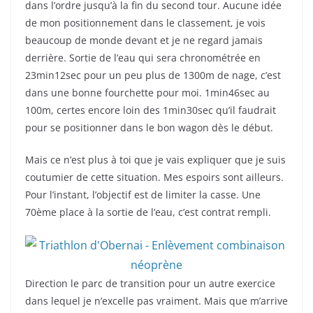
dans l’ordre jusqu’à la fin du second tour. Aucune idée
de mon positionnement dans le classement, je vois
beaucoup de monde devant et je ne regard jamais
derrière. Sortie de l’eau qui sera chronométrée en
23min12sec pour un peu plus de 1300m de nage, c’est
dans une bonne fourchette pour moi. 1min46sec au
100m, certes encore loin des 1min30sec qu’il faudrait
pour se positionner dans le bon wagon dès le début.
Mais ce n’est plus à toi que je vais expliquer que je suis
coutumier de cette situation. Mes espoirs sont ailleurs.
Pour l’instant, l’objectif est de limiter la casse. Une
70ème place à la sortie de l’eau, c’est contrat rempli.
Direction le parc de transition pour un autre exercice
dans lequel je n’excelle pas vraiment. Mais que m’arrive