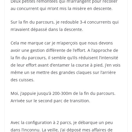
Deux petites remontées qui m’arrangent pour recoller
au concurrent qui m’ont mis la misère en descente.
Sur la fin du parcours, je redouble 3-4 concurrents qui
m’avaient dépassé dans la descente.
Cela me marque car je m’aperçois que nous devons
avoir une gestion différente de l’effort. A l’approche de
la fin du parcours, il semble qu’ils réduisent l’intensité
de leur effort avant d’entamer la course à pied, j’en vois
même un se mettre des grandes claques sur l’arrière
des cuisses.
Moi, j’appuie jusqu’à 200-300m de la fin du parcours.
Arrivée sur le second parc de transition.
Avec la configuration à 2 parcs, je débarque un peu
dans l’inconnu. La veille, j’ai déposé mes affaires de