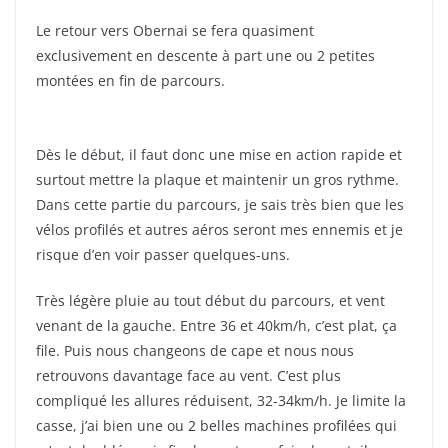
Le retour vers Obernai se fera quasiment
exclusivement en descente à part une ou 2 petites
montées en fin de parcours.
Dès le début, il faut donc une mise en action rapide et
surtout mettre la plaque et maintenir un gros rythme.
Dans cette partie du parcours, je sais très bien que les
vélos profilés et autres aéros seront mes ennemis et je
risque d’en voir passer quelques-uns.
Très légère pluie au tout début du parcours, et vent
venant de la gauche. Entre 36 et 40km/h, c’est plat, ça
file. Puis nous changeons de cape et nous nous
retrouvons davantage face au vent. C’est plus
compliqué les allures réduisent, 32-34km/h. Je limite la
casse, j’ai bien une ou 2 belles machines profilées qui