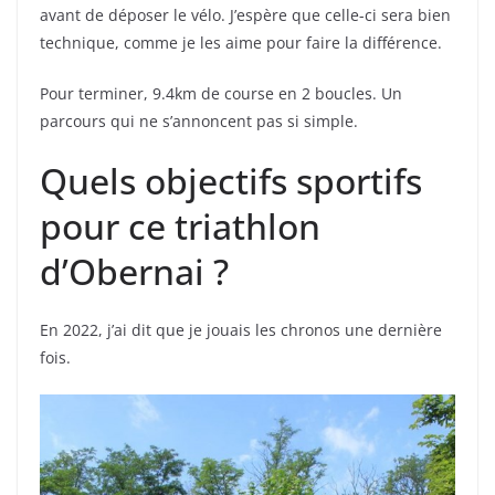
avant de déposer le vélo. J’espère que celle-ci sera bien
technique, comme je les aime pour faire la différence.
Pour terminer, 9.4km de course en 2 boucles. Un
parcours qui ne s’annoncent pas si simple.
Quels objectifs sportifs
pour ce triathlon
d’Obernai ?
En 2022, j’ai dit que je jouais les chronos une dernière
fois.