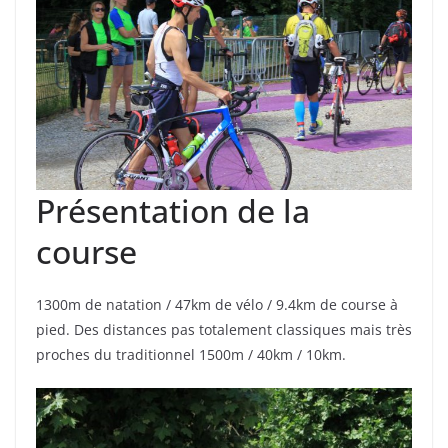
Présentation de la
course
1300m de natation / 47km de vélo / 9.4km de course à
pied. Des distances pas totalement classiques mais très
proches du traditionnel 1500m / 40km / 10km.