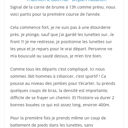
Signal de la corne de brume à 13h comme prévu, nous
voici partis pour la première course de l’année.
Cela commence fort, je ne suis pas à une étourderie
près. Je plonge, sauf que j’ai gardé les lunettes sur…le
front !!! Je me redresse, je positionne les lunettes sur
les yeux et je repars pour le vrai départ. Personne ne
m’a bousculé ou sauté dessus, je m’en tire bien.
Comme tous les départs c’est compliqué. Ici nous
sommes 360 hommes à s’élancer, c’est sportif ! Ca
pousse au niveau des jambes pour t’écarter, tu prends
quelques coups de bras, la densité est importante,
difficile de se frayer un chemin. Et l’histoire va durer 2
bonnes bouées ce qui est assez long, environ 400m.
Pour la première fois je prends même un coup de
battement de pieds dans les lunettes, sans