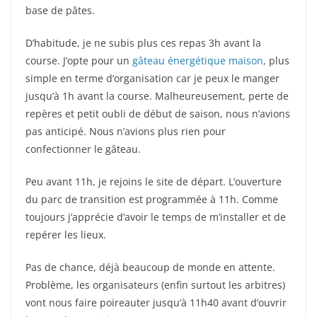
base de pâtes.
D’habitude, je ne subis plus ces repas 3h avant la
course. J’opte pour un
gâteau énergétique maison
, plus
simple en terme d’organisation car je peux le manger
jusqu’à 1h avant la course. Malheureusement, perte de
repères et petit oubli de début de saison, nous n’avions
pas anticipé. Nous n’avions plus rien pour
confectionner le gâteau.
Peu avant 11h, je rejoins le site de départ. L’ouverture
du parc de transition est programmée à 11h. Comme
toujours j’apprécie d’avoir le temps de m’installer et de
repérer les lieux.
Pas de chance, déjà beaucoup de monde en attente.
Problème, les organisateurs (enfin surtout les arbitres)
vont nous faire poireauter jusqu’à 11h40 avant d’ouvrir