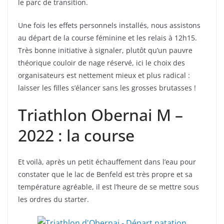
le parc de transition.
Une fois les effets personnels installés, nous assistons
au départ de la course féminine et les relais à 12h15.
Très bonne initiative à signaler, plutôt qu’un pauvre
théorique couloir de nage réservé, ici le choix des
organisateurs est nettement mieux et plus radical :
laisser les filles s’élancer sans les grosses brutasses !
Triathlon Obernai M –
2022 : la course
Et voilà, après un petit échauffement dans l’eau pour
constater que le lac de Benfeld est très propre et sa
température agréable, il est l’heure de se mettre sous
les ordres du starter.