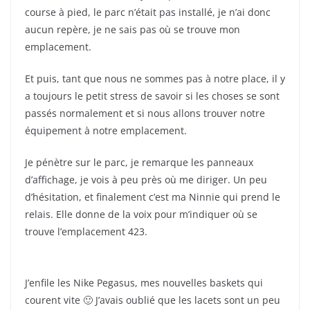
course à pied, le parc n’était pas installé, je n’ai donc
aucun repère, je ne sais pas où se trouve mon
emplacement.
Et puis, tant que nous ne sommes pas à notre place, il y
a toujours le petit stress de savoir si les choses se sont
passés normalement et si nous allons trouver notre
équipement à notre emplacement.
Je pénètre sur le parc, je remarque les panneaux
d’affichage, je vois à peu près où me diriger. Un peu
d’hésitation, et finalement c’est ma Ninnie qui prend le
relais. Elle donne de la voix pour m’indiquer où se
trouve l’emplacement 423.
J’enfile les Nike Pegasus, mes nouvelles baskets qui
courent vite 🙂 J’avais oublié que les lacets sont un peu