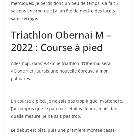
merdiques, je perds donc un peu de temps. Ca fait 2
saisons environ que j’ai arrêté de mettre des lacets
sans serrage.
Triathlon Obernai M –
2022 : Course à pied
Allez hop, dans 9,4km le triathlon d’Obernai sera
« Done » et j’aurais une nouvelle épreuve à mon
palmarès.
En course à pied, je ne sais pas trop à quoi m’attendre.
J’ai compris que le parcours était vallonné, mais dans
quelle mesure, je ne sais pas trop.
Le début est plat, puis une première montée casse-