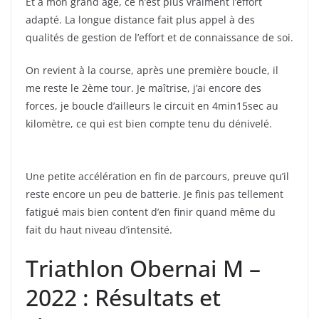
Et à mon grand âge, ce n’est plus vraiment l’effort
adapté. La longue distance fait plus appel à des
qualités de gestion de l’effort et de connaissance de soi.
On revient à la course, après une première boucle, il
me reste le 2ème tour. Je maîtrise, j’ai encore des
forces, je boucle d’ailleurs le circuit en 4min15sec au
kilomètre, ce qui est bien compte tenu du dénivelé.
Une petite accélération en fin de parcours, preuve qu’il
reste encore un peu de batterie. Je finis pas tellement
fatigué mais bien content d’en finir quand même du
fait du haut niveau d’intensité.
Triathlon Obernai M –
2022 : Résultats et