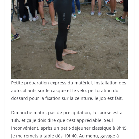
Petite préparation express du matériel, installation des
autocollants sur le casque et le vélo, perforation du
dossard pour la fixation sur la ceinture, le job est fait.
Dimanche matin, pas de précipitation, la course est à
13h, et ça je dois dire que c’est appréciable. Seul
inconvénient, après un petit-déjeuner classique à 8h45,
je me remets à table dès 10h40. Au menu, gavage à