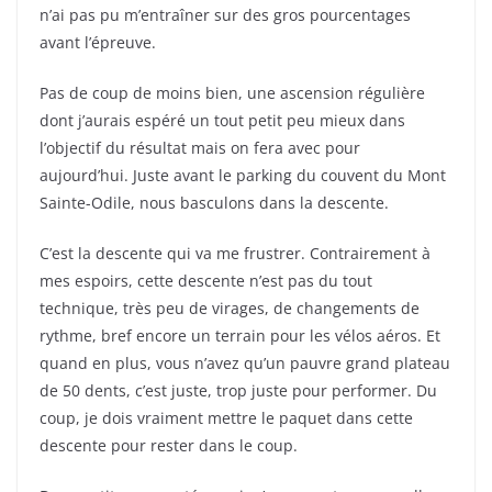
n’ai pas pu m’entraîner sur des gros pourcentages
avant l’épreuve.
Pas de coup de moins bien, une ascension régulière
dont j’aurais espéré un tout petit peu mieux dans
l’objectif du résultat mais on fera avec pour
aujourd’hui. Juste avant le parking du couvent du Mont
Sainte-Odile, nous basculons dans la descente.
C’est la descente qui va me frustrer. Contrairement à
mes espoirs, cette descente n’est pas du tout
technique, très peu de virages, de changements de
rythme, bref encore un terrain pour les vélos aéros. Et
quand en plus, vous n’avez qu’un pauvre grand plateau
de 50 dents, c’est juste, trop juste pour performer. Du
coup, je dois vraiment mettre le paquet dans cette
descente pour rester dans le coup.