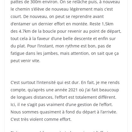
pattes de 300m environ. On se relâche puis, à nouveau
le chemin s’élève de nouveau légèrement mais c’est
court. De nouveau, on peut se reprendre avant
d’entamer un dernier effort en montée. Reste 1,5km
des 4.7km de la boucle pour revenir au point de départ,
tout cela à la faveur d’une belle descente et enfin sur
du plat. Pour l’instant, mon rythme est bon, pas de
fatigue dans les jambes, mais attention, on sait que ça
peut venir vite.
C’est surtout l’intensité qui est dur. En fait, je me rends
compte, qu’après une année 2021 où j’ai fait beaucoup
de longues distances, l’effort est totalement différent.
Ici, il ne s’agit pas vraiment d’une gestion de l’effort.
Nous sommes quasiment à fond du départ à l’arrivée.
C’est très violent comme effort.