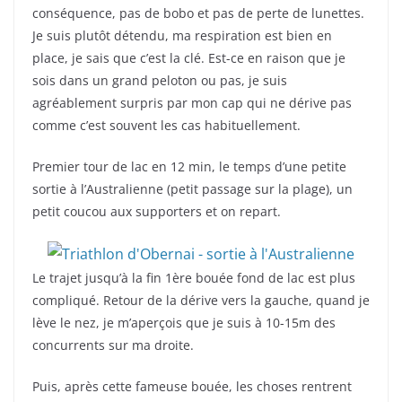
conséquence, pas de bobo et pas de perte de lunettes.
Je suis plutôt détendu, ma respiration est bien en
place, je sais que c’est la clé. Est-ce en raison que je
sois dans un grand peloton ou pas, je suis
agréablement surpris par mon cap qui ne dérive pas
comme c’est souvent les cas habituellement.
Premier tour de lac en 12 min, le temps d’une petite
sortie à l’Australienne (petit passage sur la plage), un
petit coucou aux supporters et on repart.
Le trajet jusqu’à la fin 1ère bouée fond de lac est plus
compliqué. Retour de la dérive vers la gauche, quand je
lève le nez, je m’aperçois que je suis à 10-15m des
concurrents sur ma droite.
Puis, après cette fameuse bouée, les choses rentrent