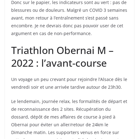
Donc sur le papier, les indicateurs sont au vert : pas de
blessures ou de douleurs. Malgré un COVID 3 semaines
avant, mon retour à l’entraînement s’est passé sans
encombre. Je ne devrais donc pas pouvoir user de cet
argument en cas de non-performance.
Triathlon Obernai M –
2022 : l’avant-course
Un voyage un peu crevant pour rejoindre l’Alsace dès le
vendredi soir et une arrivée tardive autour de 23h30.
Le lendemain, journée relax, les formalités de départ et
de reconnaissance des 2 sites. Récupération du
dossard, dépôt de mes affaires de course à pied à
Obernai pour éviter un aller/retour de 24km le
Dimanche matin. Les supporters venus en force sur