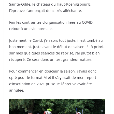
Sainte-Odile, le château du Haut-Koenigsbourg,
l’épreuve s’annonçait donc très alléchante.
Fini les contraintes d’organisation liées au COVID,
retour à une vie normale.
Justement, le Covid, j’en sors tout juste, il est tombé au
bon moment, juste avant le début de saison. Et à priori,
sur mes quelques séances de reprise, j’ai plutôt bien
récupéré. Ce sera donc un test grandeur nature.
Pour commencer en douceur la saison, j’avais donc
opté pour le format M et il s’agissait de mon report
d’inscription de 2021 puisque l’épreuve avait été
annulée.