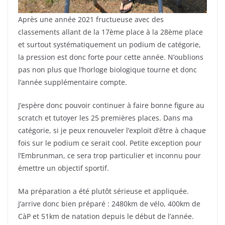
Après une année 2021 fructueuse avec des
classements allant de la 17ème place à la 28ème place
et surtout systématiquement un podium de catégorie,
la pression est donc forte pour cette année. N’oublions
pas non plus que l’horloge biologique tourne et donc
l’année supplémentaire compte.
J’espère donc pouvoir continuer à faire bonne figure au
scratch et tutoyer les 25 premières places. Dans ma
catégorie, si je peux renouveler l’exploit d’être à chaque
fois sur le podium ce serait cool. Petite exception pour
l’Embrunman, ce sera trop particulier et inconnu pour
émettre un objectif sportif.
Ma préparation a été plutôt sérieuse et appliquée.
J’arrive donc bien préparé : 2480km de vélo, 400km de
CàP et 51km de natation depuis le début de l’année.