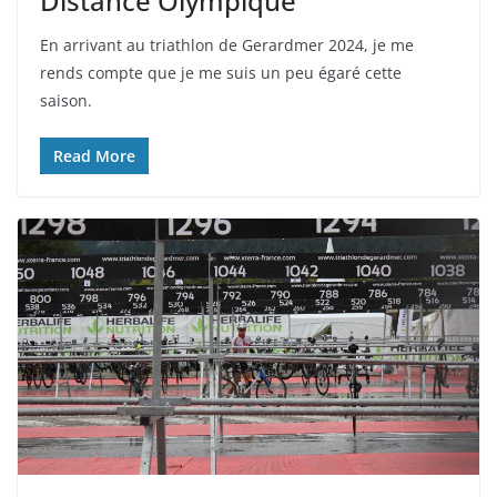
Distance Olympique
En arrivant au triathlon de Gerardmer 2024, je me
rends compte que je me suis un peu égaré cette
saison.
Read More