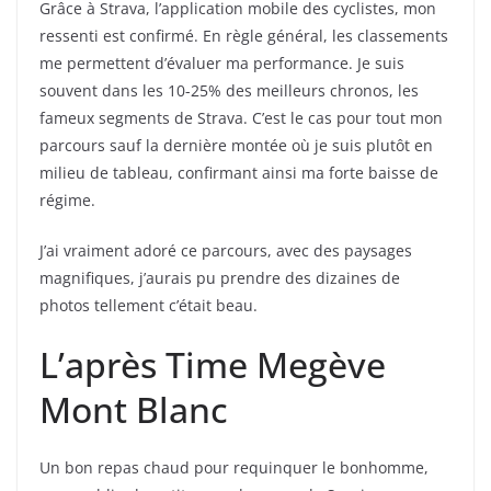
Grâce à Strava, l’application mobile des cyclistes, mon
ressenti est confirmé. En règle général, les classements
me permettent d’évaluer ma performance. Je suis
souvent dans les 10-25% des meilleurs chronos, les
fameux segments de Strava. C’est le cas pour tout mon
parcours sauf la dernière montée où je suis plutôt en
milieu de tableau, confirmant ainsi ma forte baisse de
régime.
J’ai vraiment adoré ce parcours, avec des paysages
magnifiques, j’aurais pu prendre des dizaines de
photos tellement c’était beau.
L’après Time Megève
Mont Blanc
Un bon repas chaud pour requinquer le bonhomme,