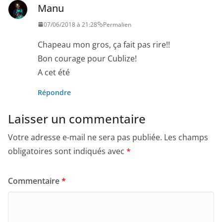
Manu
07/06/2018 à 21:28
Permalien
Chapeau mon gros, ça fait pas rire!!
Bon courage pour Cublize!
A cet été
Répondre
Laisser un commentaire
Votre adresse e-mail ne sera pas publiée.
Les champs
obligatoires sont indiqués avec
*
Commentaire
*