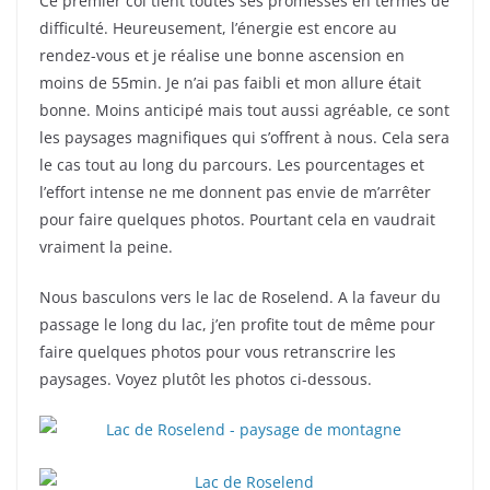
Ce premier col tient toutes ses promesses en termes de
difficulté. Heureusement, l’énergie est encore au
rendez-vous et je réalise une bonne ascension en
moins de 55min. Je n’ai pas faibli et mon allure était
bonne. Moins anticipé mais tout aussi agréable, ce sont
les paysages magnifiques qui s’offrent à nous. Cela sera
le cas tout au long du parcours. Les pourcentages et
l’effort intense ne me donnent pas envie de m’arrêter
pour faire quelques photos. Pourtant cela en vaudrait
vraiment la peine.
Nous basculons vers le lac de Roselend. A la faveur du
passage le long du lac, j’en profite tout de même pour
faire quelques photos pour vous retranscrire les
paysages. Voyez plutôt les photos ci-dessous.