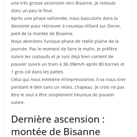
une très grosse ascension vers Bisanne, je redoute
donc un peu le final.
Après une phase vallonnée, nous basculons dans la
descente pour retrouver à nouveau Villard sur Doron,
pied de la montée de Bisanne.
Nous abordons l’unique phase de réelle plaine de la
journée. Pas le moment de faire le malin, je préfère
suivre les costauds et je suis déjà bien content de
pouvoir suivre un train à 38-39km/h après 80 bornes et
1 gros col dans les pattes.
Celui qui nous emmène m’impressionne, il va nous tirer
pendant 4-5km sans un relais, chapeau. Je crois ne pas
être le seul à être simplement heureux de pouvoir
suivre.
Dernière ascension :
montée de Bisanne