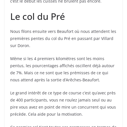
c’est le début les cuisses ne brûlent pas encore.
Le col du Pré
Nous filons ensuite vers Beaufort où nous attendent les
premières pentes du col du Pré en passant par Villard
sur Doron.
Même si les 4 premiers kilomètres sont les moins
pentus, les pourcentages affichés oscillent déjà autour
de 7%. Mais ce ne sont que les prémisses de ce qui
nous attend après la sortie d’Arêches-Beaufort.
Le grand intérêt de ce type de course c’est qu’avec près
de 400 participants, vous ne roulez jamais seul ou au
pire vous avez en point de mire un concurrent qui vous
précède. Cela aide pour la motivation.