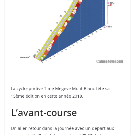
La cyclosportive Time Megève Mont Blanc fête sa
15ème édition en cette année 2018.
L’avant-course
Un aller-retour dans la journée avec un départ aux