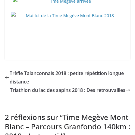
Trèfle Talanconnais 2018 : petite répétition longue
distance
Triathlon du lac des sapins 2018 : Des retrouvailles
2 réflexions sur “
Time Megève Mont
Blanc – Parcours Granfondo 140km :