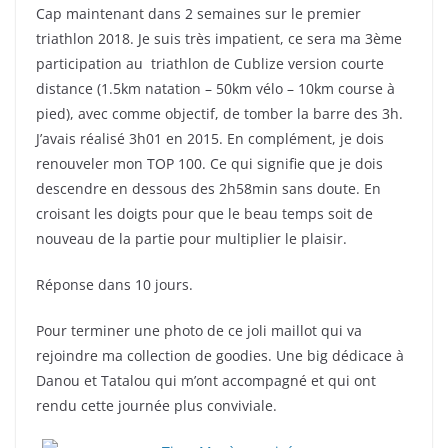
Cap maintenant dans 2 semaines sur le premier
triathlon 2018. Je suis très impatient, ce sera ma 3ème
participation au triathlon de Cublize version courte
distance (1.5km natation – 50km vélo – 10km course à
pied), avec comme objectif, de tomber la barre des 3h.
J’avais réalisé 3h01 en 2015. En complément, je dois
renouveler mon TOP 100. Ce qui signifie que je dois
descendre en dessous des 2h58min sans doute. En
croisant les doigts pour que le beau temps soit de
nouveau de la partie pour multiplier le plaisir.
Réponse dans 10 jours.
Pour terminer une photo de ce joli maillot qui va
rejoindre ma collection de goodies. Une big dédicace à
Danou et Tatalou qui m’ont accompagné et qui ont
rendu cette journée plus conviviale.