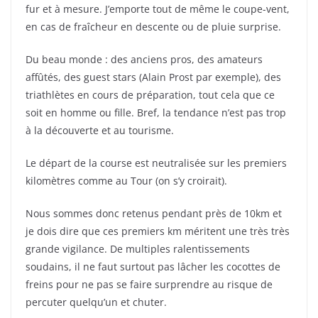
fur et à mesure. J’emporte tout de même le coupe-vent,
en cas de fraîcheur en descente ou de pluie surprise.
Du beau monde : des anciens pros, des amateurs
affûtés, des guest stars (Alain Prost par exemple), des
triathlètes en cours de préparation, tout cela que ce
soit en homme ou fille. Bref, la tendance n’est pas trop
à la découverte et au tourisme.
Le départ de la course est neutralisée sur les premiers
kilomètres comme au Tour (on s’y croirait).
Nous sommes donc retenus pendant près de 10km et
je dois dire que ces premiers km méritent une très très
grande vigilance. De multiples ralentissements
soudains, il ne faut surtout pas lâcher les cocottes de
freins pour ne pas se faire surprendre au risque de
percuter quelqu’un et chuter.