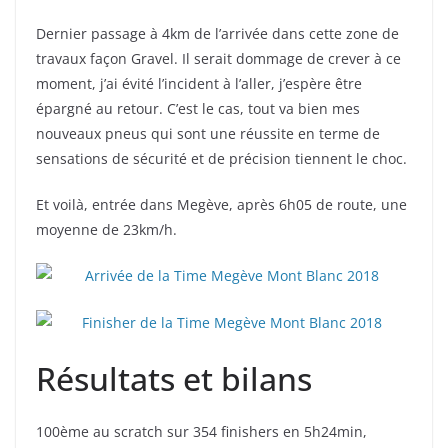
Dernier passage à 4km de l’arrivée dans cette zone de
travaux façon Gravel. Il serait dommage de crever à ce
moment, j’ai évité l’incident à l’aller, j’espère être
épargné au retour. C’est le cas, tout va bien mes
nouveaux pneus qui sont une réussite en terme de
sensations de sécurité et de précision tiennent le choc.
Et voilà, entrée dans Megève, après 6h05 de route, une
moyenne de 23km/h.
Résultats et bilans
100ème au scratch sur 354 finishers en 5h24min,