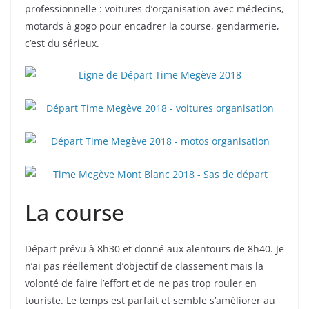
professionnelle : voitures d’organisation avec médecins,
motards à gogo pour encadrer la course, gendarmerie,
c’est du sérieux.
La course
Départ prévu à 8h30 et donné aux alentours de 8h40. Je
n’ai pas réellement d’objectif de classement mais la
volonté de faire l’effort et de ne pas trop rouler en
touriste. Le temps est parfait et semble s’améliorer au