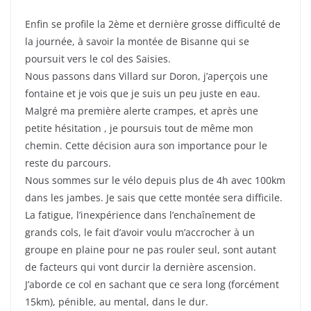
Enfin se profile la 2ème et dernière grosse difficulté de
la journée, à savoir la montée de Bisanne qui se
poursuit vers le col des Saisies.
Nous passons dans Villard sur Doron, j’aperçois une
fontaine et je vois que je suis un peu juste en eau.
Malgré ma première alerte crampes, et après une
petite hésitation , je poursuis tout de même mon
chemin. Cette décision aura son importance pour le
reste du parcours.
Nous sommes sur le vélo depuis plus de 4h avec 100km
dans les jambes. Je sais que cette montée sera difficile.
La fatigue, l’inexpérience dans l’enchaînement de
grands cols, le fait d’avoir voulu m’accrocher à un
groupe en plaine pour ne pas rouler seul, sont autant
de facteurs qui vont durcir la dernière ascension.
J’aborde ce col en sachant que ce sera long (forcément
15km), pénible, au mental, dans le dur.