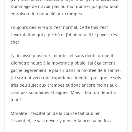
Dommage de n’avoir pas pu tout donner jusqu’au bout
en raison du risque lié aux crampes.
Toujours des erreurs c’est normal. Cette fois c’est
l’hydratation qui a pêché et j’ai bien failli le payer très
cher.
J’y ai laissé plusieurs minutes et sans doute un petit
kilomètre heure à la moyenne globale. J’ai également
gâché légèrement le plaisir dans la montée de Bisanne.
J’ai surtout vécu une expérience inédite, puisque je suis
très peu sujet aux crampes et donc encore moins aux
crampes soudaines et aigues. Mais il faut un début à
tout !
Moralité : l’excitation de la course fait oublier
l’essentiel, je vais devoir y penser la prochaine fois.