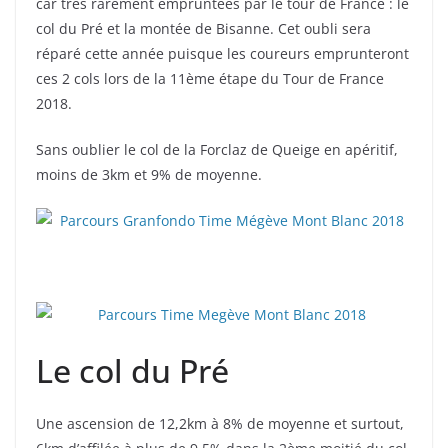
car très rarement empruntées par le tour de France : le
col du Pré et la montée de Bisanne. Cet oubli sera
réparé cette année puisque les coureurs emprunteront
ces 2 cols lors de la 11ème étape du Tour de France
2018.
Sans oublier le col de la Forclaz de Queige en apéritif,
moins de 3km et 9% de moyenne.
Le col du Pré
Une ascension de 12,2km à 8% de moyenne et surtout,