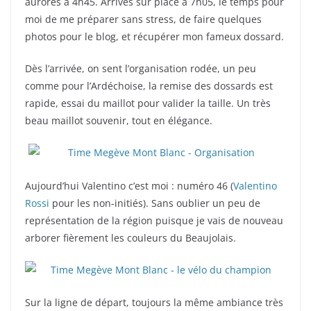
aurores à 4h45. Arrivés sur place à 7h05, le temps pour
moi de me préparer sans stress, de faire quelques
photos pour le blog, et récupérer mon fameux dossard.
Dès l’arrivée, on sent l’organisation rodée, un peu
comme pour l’Ardéchoise, la remise des dossards est
rapide, essai du maillot pour valider la taille. Un très
beau maillot souvenir, tout en élégance.
Aujourd’hui Valentino c’est moi : numéro 46 (
Valentino
Rossi
pour les non-initiés). Sans oublier un peu de
représentation de la région puisque je vais de nouveau
arborer fièrement les couleurs du Beaujolais.
Sur la ligne de départ, toujours la même ambiance très