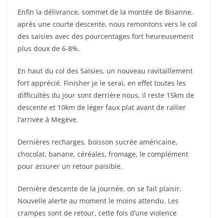
Enfin la délivrance, sommet de la montée de Bisanne,
après une courte descente, nous remontons vers le col
des saisies avec des pourcentages fort heureusement
plus doux de 6-8%.
En haut du col des Saisies, un nouveau ravitaillement
fort apprécié. Finisher je le serai, en effet toutes les
difficultés du jour sont derrière nous, il reste 15km de
descente et 10km de léger faux plat avant de rallier
l’arrivée à Megève.
Dernières recharges, boisson sucrée américaine,
chocolat, banane, céréales, fromage, le complément
pour assurer un retour paisible.
Dernière descente de la journée, on se fait plaisir.
Nouvelle alerte au moment le moins attendu. Les
crampes sont de retour, cette fois d’une violence