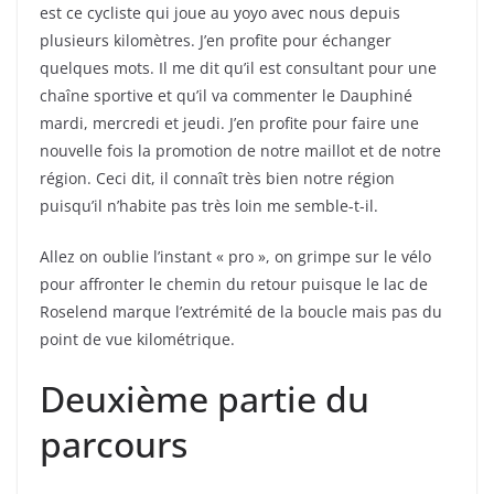
est ce cycliste qui joue au yoyo avec nous depuis
plusieurs kilomètres. J’en profite pour échanger
quelques mots. Il me dit qu’il est consultant pour une
chaîne sportive et qu’il va commenter le Dauphiné
mardi, mercredi et jeudi. J’en profite pour faire une
nouvelle fois la promotion de notre maillot et de notre
région. Ceci dit, il connaît très bien notre région
puisqu’il n’habite pas très loin me semble-t-il.
Allez on oublie l’instant « pro », on grimpe sur le vélo
pour affronter le chemin du retour puisque le lac de
Roselend marque l’extrémité de la boucle mais pas du
point de vue kilométrique.
Deuxième partie du
parcours