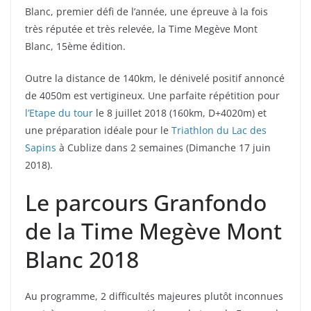
Blanc, premier défi de l’année, une épreuve à la fois
très réputée et très relevée, la Time Megève Mont
Blanc, 15ème édition.
Outre la distance de 140km, le dénivelé positif annoncé
de 4050m est vertigineux. Une parfaite répétition pour
l’Etape du tour
le 8 juillet 2018 (160km, D+4020m) et
une préparation idéale pour le
Triathlon du Lac des
Sapins
à Cublize dans 2 semaines (Dimanche 17 juin
2018).
Le parcours Granfondo
de la Time Megève Mont
Blanc 2018
Au programme, 2 difficultés majeures plutôt inconnues