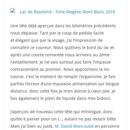
Une tête déjà aperçue dans les kilomètres précédents
nous dépasse. Tant par le coup de pédale facile
et élégant que par le visage, j’ai l’impression de
connaître ce coureur. Nous quittons le bord du lac et
après une courte remontée nous arrivons au 2ème
ravitaillement. Je ne vais surtout pas faire l’impasse
contrairement au premier. Nous approchons la mi-
course, c’est le moment de remplir l’organisme. Je fais
parfois l’erreur d’une mauvaise alimentation sur longue
distance, donc cette fois je m’en donne à cœur joie. Je
fais également le plein de liquide dans mes bidons.
J’aperçois de nouveau cette tête qui m’intrigue, donc
quitte à passer pour un c.., autant ne pas mourir bête.
Mais j’ai bien vu juste,
M. David Moncoutié
en personne