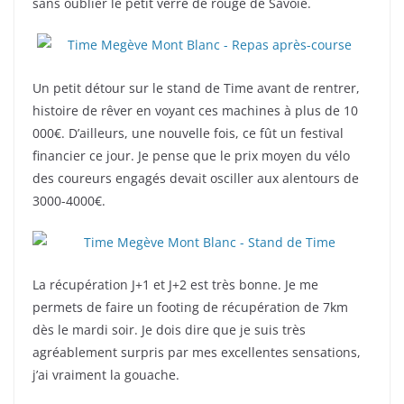
sans oublier le petit verre de rouge de Savoie.
Un petit détour sur le stand de Time avant de rentrer,
histoire de rêver en voyant ces machines à plus de 10
000€. D’ailleurs, une nouvelle fois, ce fût un festival
financier ce jour. Je pense que le prix moyen du vélo
des coureurs engagés devait osciller aux alentours de
3000-4000€.
La récupération J+1 et J+2 est très bonne. Je me
permets de faire un footing de récupération de 7km
dès le mardi soir. Je dois dire que je suis très
agréablement surpris par mes excellentes sensations,
j’ai vraiment la gouache.