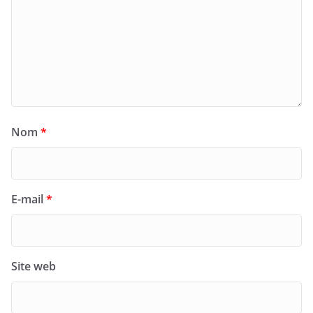
Nom
*
E-mail
*
Site web