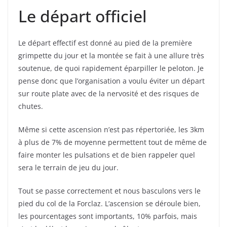
Le départ officiel
Le départ effectif est donné au pied de la première
grimpette du jour et la montée se fait à une allure très
soutenue, de quoi rapidement éparpiller le peloton. Je
pense donc que l’organisation a voulu éviter un départ
sur route plate avec de la nervosité et des risques de
chutes.
Même si cette ascension n’est pas répertoriée, les 3km
à plus de 7% de moyenne permettent tout de même de
faire monter les pulsations et de bien rappeler quel
sera le terrain de jeu du jour.
Tout se passe correctement et nous basculons vers le
pied du col de la Forclaz. L’ascension se déroule bien,
les pourcentages sont importants, 10% parfois, mais