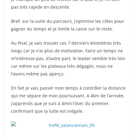
pas très rapide en descente.
Bref, sur la suite du parcours, j’optimise les côtes pour
gagner du temps et je limite la casse sur le reste.
Au final, je vais trouver ces 7 derniers kilomètres très
longs car je n’ai plus de motivation. Faire un temps ne
m’intéresse pas, d’autre part, le leader semble très loin
car même sur les plateaux très dégagés, nous ne
l’avons même pas aperçu.
En fait je vais passer mon temps à contrôler la distance
qui me sépare de mon poursuivant. A 4km de l’arrivée,
j’apprends que je suis à 4min10sec du premier,
confirmant que la lutte est inégale.