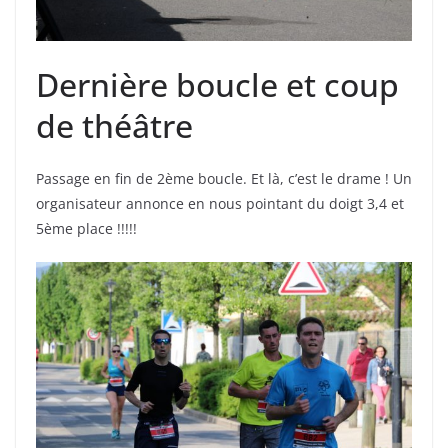
Dernière boucle et coup
de théâtre
Passage en fin de 2ème boucle. Et là, c’est le drame ! Un
organisateur annonce en nous pointant du doigt 3,4 et
5ème place !!!!!