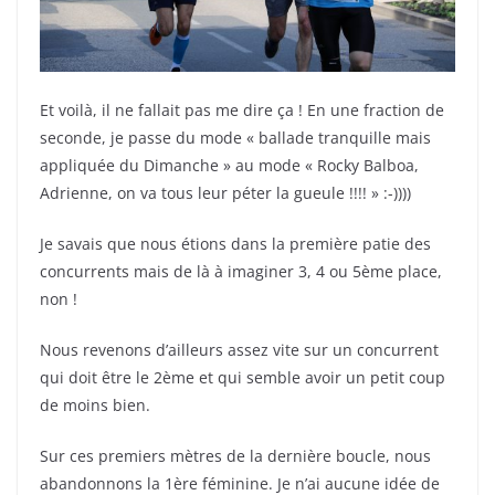
Et voilà, il ne fallait pas me dire ça ! En une fraction de
seconde, je passe du mode « ballade tranquille mais
appliquée du Dimanche » au mode « Rocky Balboa,
Adrienne, on va tous leur péter la gueule !!!! » :-))))
Je savais que nous étions dans la première patie des
concurrents mais de là à imaginer 3, 4 ou 5ème place,
non !
Nous revenons d’ailleurs assez vite sur un concurrent
qui doit être le 2ème et qui semble avoir un petit coup
de moins bien.
Sur ces premiers mètres de la dernière boucle, nous
abandonnons la 1ère féminine. Je n’ai aucune idée de