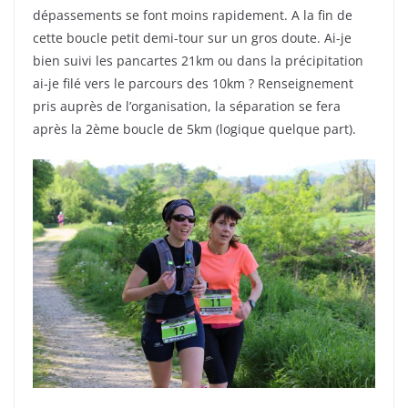
dépassements se font moins rapidement. A la fin de
cette boucle petit demi-tour sur un gros doute. Ai-je
bien suivi les pancartes 21km ou dans la précipitation
ai-je filé vers le parcours des 10km ? Renseignement
pris auprès de l’organisation, la séparation se fera
après la 2ème boucle de 5km (logique quelque part).