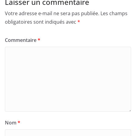
Laisser un commentaire
Votre adresse e-mail ne sera pas publiée.
Les champs
obligatoires sont indiqués avec
*
Commentaire
*
Nom
*