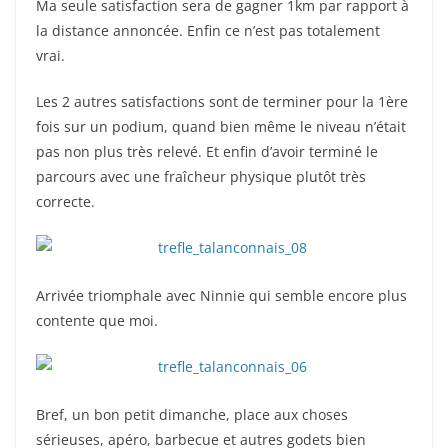
Ma seule satisfaction sera de gagner 1km par rapport à
la distance annoncée. Enfin ce n’est pas totalement
vrai.
Les 2 autres satisfactions sont de terminer pour la 1ère
fois sur un podium, quand bien même le niveau n’était
pas non plus très relevé. Et enfin d’avoir terminé le
parcours avec une fraîcheur physique plutôt très
correcte.
Arrivée triomphale avec Ninnie qui semble encore plus
contente que moi.
Bref, un bon petit dimanche, place aux choses
sérieuses, apéro, barbecue et autres godets bien