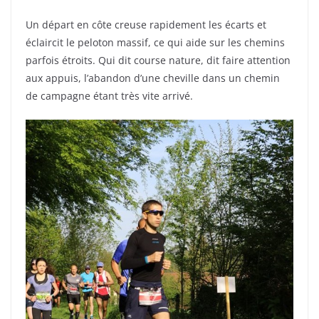
Un départ en côte creuse rapidement les écarts et
éclaircit le peloton massif, ce qui aide sur les chemins
parfois étroits. Qui dit course nature, dit faire attention
aux appuis, l’abandon d’une cheville dans un chemin
de campagne étant très vite arrivé.