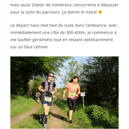
mais aussi d’avoir de nombreux concurrents à dépasser
pour la suite du parcours, ça donne le moral
Le départ nous met tout de suite dans l’ambiance, avec
immédiatement une côte de 300-400m. Je commence à
me faufiler gentiment tout en restant volontairement
sur un faux rythme.