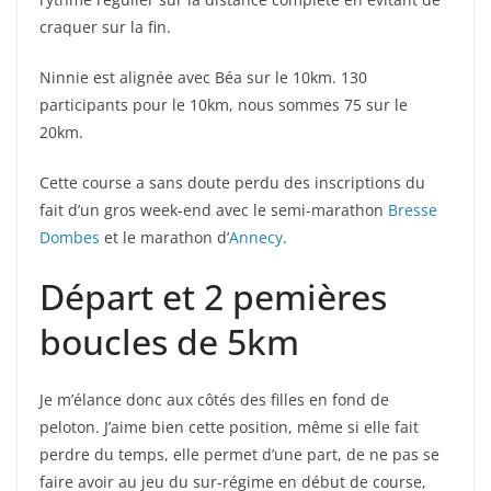
craquer sur la fin.
Ninnie est alignée avec Béa sur le 10km. 130
participants pour le 10km, nous sommes 75 sur le
20km.
Cette course a sans doute perdu des inscriptions du
fait d’un gros week-end avec le semi-marathon
Bresse
Dombes
et le marathon d’
Annecy
.
Départ et 2 pemières
boucles de 5km
Je m’élance donc aux côtés des filles en fond de
peloton. J’aime bien cette position, même si elle fait
perdre du temps, elle permet d’une part, de ne pas se
faire avoir au jeu du sur-régime en début de course,