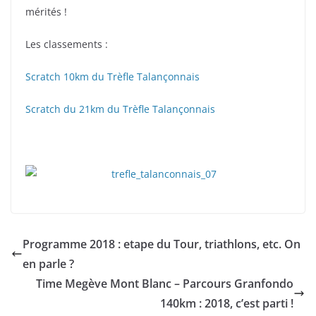
mérités !
Les classements :
Scratch 10km du Trèfle Talançonnais
Scratch du 21km du Trèfle Talançonnais
Programme 2018 : etape du Tour, triathlons, etc. On
en parle ?
Time Megève Mont Blanc – Parcours Granfondo
140km : 2018, c’est parti !