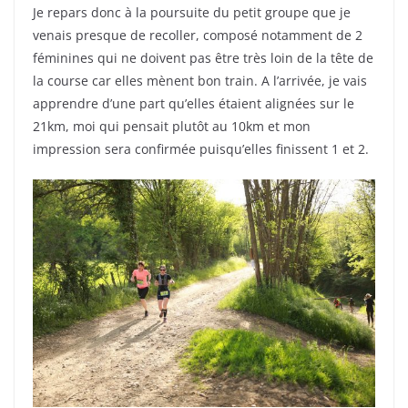
Je repars donc à la poursuite du petit groupe que je
venais presque de recoller, composé notamment de 2
féminines qui ne doivent pas être très loin de la tête de
la course car elles mènent bon train. A l’arrivée, je vais
apprendre d’une part qu’elles étaient alignées sur le
21km, moi qui pensait plutôt au 10km et mon
impression sera confirmée puisqu’elles finissent 1 et 2.