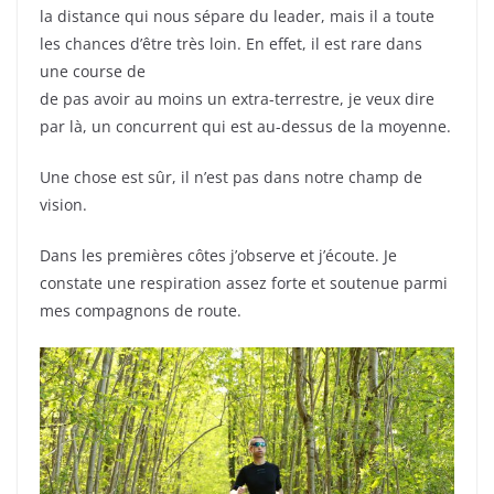
la distance qui nous sépare du leader, mais il a toute
les chances d’être très loin. En effet, il est rare dans
une course de
de pas avoir au moins un extra-terrestre, je veux dire
par là, un concurrent qui est au-dessus de la moyenne.
Une chose est sûr, il n’est pas dans notre champ de
vision.
Dans les premières côtes j’observe et j’écoute. Je
constate une respiration assez forte et soutenue parmi
mes compagnons de route.