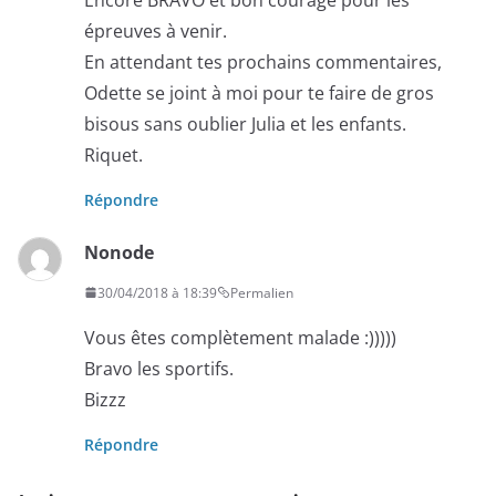
épreuves à venir.
En attendant tes prochains commentaires,
Odette se joint à moi pour te faire de gros
bisous sans oublier Julia et les enfants.
Riquet.
Répondre
Nonode
30/04/2018 à 18:39
Permalien
Vous êtes complètement malade :)))))
Bravo les sportifs.
Bizzz
Répondre