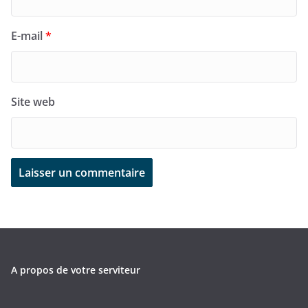
E-mail
*
Site web
A propos de votre serviteur