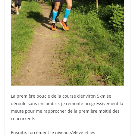
La première boucle de la course d’environ 5km se
déroule sans encombre, je remonte progressivement la
meute pour me rapprocher de la première moitié des
concurrents.
Ensuite, forcément le niveau s’élève et les