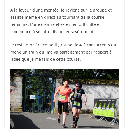
A la faveur d’une montée, je reviens sur le groupe et
assiste même en direct au tournant de la course
féminine. L’une d’entre elles est en difficulté et
commence à se faire distancer sévèrement.
Je reste derrière ce petit groupe de 4-5 concurrents qui
mène un train qui me va parfaitement par rapport à
l’idée que je me fais de cette course.