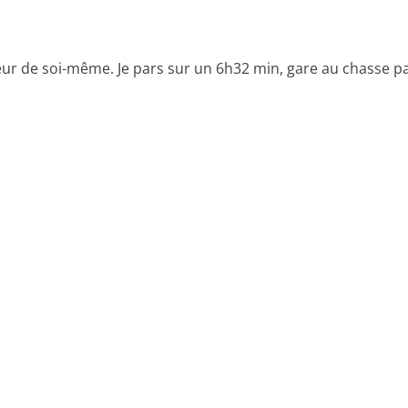
eur de soi-même. Je pars sur un 6h32 min, gare au chasse p