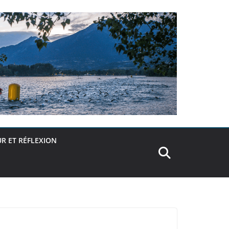
R ET RÉFLEXION