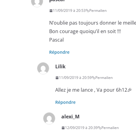
11/09/2019 à 20:53
Permalien
N’oublie pas toujours donner le meill
Bon courage quoiqu’il en soit !!!
Pascal
Répondre
Lilik
11/09/2019 à 20:59
Permalien
Allez je me lance , Va pour 6h12🎉
Répondre
alexi_M
12/09/2019 à 20:39
Permalien