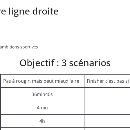
e ligne droite
ambitions sportives
Objectif : 3 scénarios
Pas à rougir, mais peut mieux faire !
Finisher c’est pas si
36min40s
4min
4h