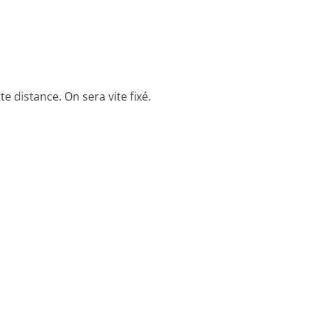
e distance. On sera vite fixé.